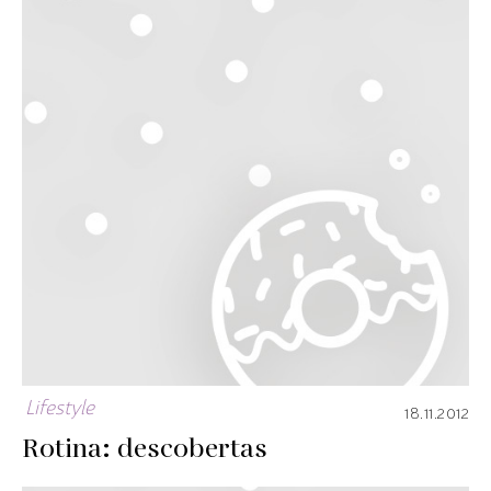
Lifestyle
18.11.2012
Rotina: descobertas