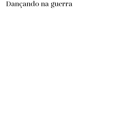
Dançando na guerra