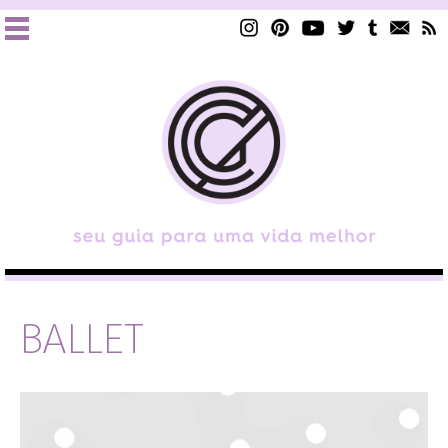
BALLET