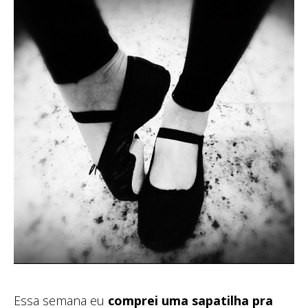
Essa semana eu
comprei uma sapatilha pra