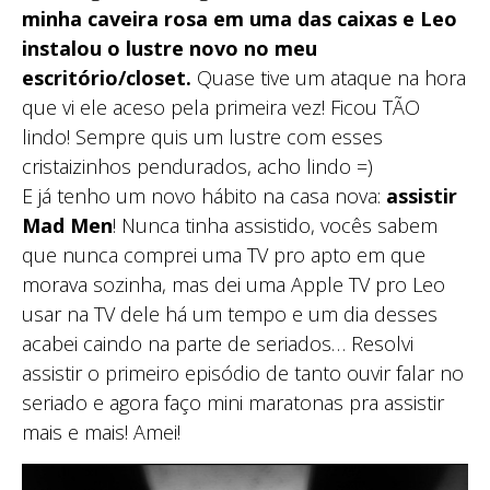
minha caveira rosa em uma das caixas e Leo
instalou o lustre novo no meu
escritório/closet.
Quase tive um ataque na hora
que vi ele aceso pela primeira vez! Ficou TÃO
lindo! Sempre quis um lustre com esses
cristaizinhos pendurados, acho lindo =)
E já tenho um novo hábito na casa nova:
assistir
Mad Men
! Nunca tinha assistido, vocês sabem
que nunca comprei uma TV pro apto em que
morava sozinha, mas dei uma Apple TV pro Leo
usar na TV dele há um tempo e um dia desses
acabei caindo na parte de seriados… Resolvi
assistir o primeiro episódio de tanto ouvir falar no
seriado e agora faço mini maratonas pra assistir
mais e mais! Amei!