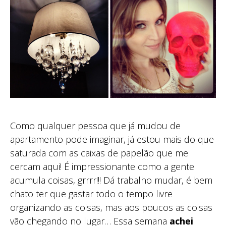
Como qualquer pessoa que já mudou de
apartamento pode imaginar, já estou mais do que
saturada com as caixas de papelão que me
cercam aqui! É impressionante como a gente
acumula coisas, grrrr!!! Dá trabalho mudar, é bem
chato ter que gastar todo o tempo livre
organizando as coisas, mas aos poucos as coisas
vão chegando no lugar… Essa semana
achei