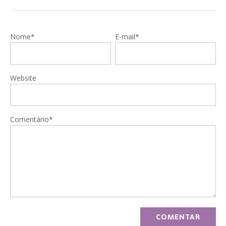
Nome*
E-mail*
Website
Comentário*