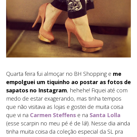
Quarta feira fui almoçar no BH Shopping e
me
empolguei um tiquinho ao postar as fotos de
sapatos no Instagram
, hehehe! Fiquei até com
medo de estar exagerando, mas tinha tempos
que não visitava as lojas e gostei de muita coisa
que vi na
Carmen Steffens
e na
Santa Lolla
(esse scarpin no meu pé é de lá!). Nesse dia ainda
tinha muita coisa da coleção especial da SL pra