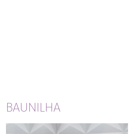
BAUNILHA