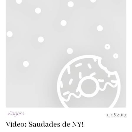
Viagem
10.06.2010
Video: Saudades de NY!