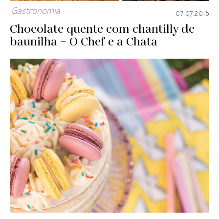
Gastronomia
07.07.2016
Chocolate quente com chantilly de
baunilha – O Chef e a Chata