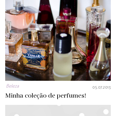
Beleza
05.07.2013
Minha coleção de perfumes!