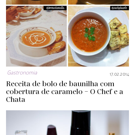
Gastronomia
17.02.2014
Receita de bolo de baunilha com
cobertura de caramelo – O Chef e a
Chata