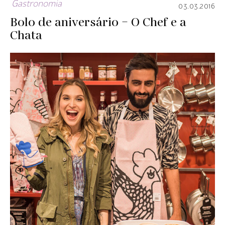
Gastronomia
03.03.2016
Bolo de aniversário – O Chef e a
Chata