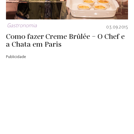
Gastronomia
03.09.2015
Como fazer Creme Brûlée – O Chef e
a Chata em Paris
Publicidade