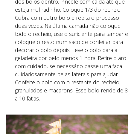
dos bolos dentro. Pincele com calda até que
esteja molhadinho. Coloque 1/3 do recheio.
Cubra com outro bolo e repita o processo
duas vezes. Na última camada não coloque
todo o recheio, use o suficiente para tampar e
coloque o resto num saco de confeitar para
decorar o bolo depois. Leve o bolo para a
geladeira por pelo menos 1 hora. Retire o aro
com cuidado, se necessário passe uma faca
cuidadosamente pelas laterais para ajudar.
Confeite o bolo com o restante do recheio,
granulados e macarons. Esse bolo rende de 8
a 10 fatias.