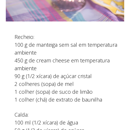
Recheio:
100 g de manteiga sem sal em temperatura
ambiente
450 g de cream cheese em temperatura
ambiente
90 g (1/2 xícara) de açúcar cristal
2 colheres (sopa) de mel
1 colher (sopa) de suco de limão
1 colher (chá) de extrato de baunilha
Calda:
100 ml (1/2 xícara) de água