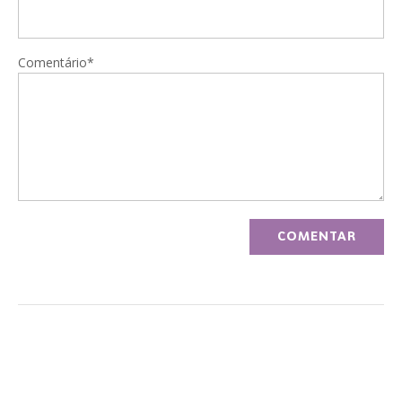
Comentário*