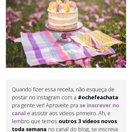
Quando fizer essa receita, não esqueça de
postar no instagram com a
#ochefeachata
pra gente ver! Aproveite pra
se inscrever no
canal
e assistir aos videos primeiro. Ah, e
lembro que temos
outros 3 videos novos
toda semana
no canal do blog, se inscreva