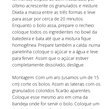
último acrescente os granulados e misture.
Divida a massa entre as três formas e leve
para assar por cerca de 20 minutos.
Enquanto o bolo assa, prepare o recheio:
coloque todos os ingredientes no bowl da
batedeira e bata até que a mistura fique
homogênea. Prepare também a calda: numa
panelinha coloque o açúcar e a água e leve
para ferver. Assim que o açúcar estiver
completamente dissolvido, desligue.
Montagem: Com um aro (usamos um de 15
cm) corte os bolos. Assim as laterais com os
granulados coloridos ficarão aparentes.
Coloque esse mesmo aro em cima da
bandeja onde for servir o bolo. Coloque um