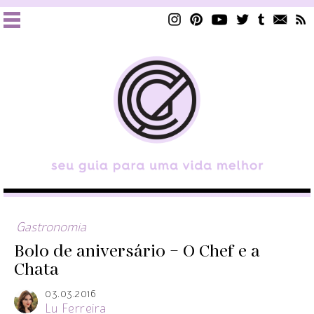
Gastronomia
Bolo de aniversário – O Chef e a
Chata
03.03.2016
Lu Ferreira