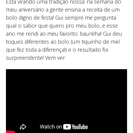
Está virando uma tradição nossa: na semana do
meu aniversário a gente ensina a receita de um
bolo digno de festa! Gui sempre me pergunta
qual o sabor que quero pro meu bolo, e esse
ano me rendi ao meu favorito: baunilha! Gui deu
toques diferentes ao bolo (um tiquinho de mel
que fez toda a diferença!) e o resultado foi
surpreendente! Vem ver: