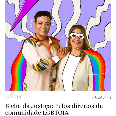
Lifestyle
28.06.2021
Bicha da Justiça: Pelos direitos da
comunidade LGBTQIA+