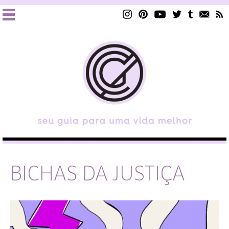
BICHAS DA JUSTIÇA