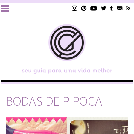
BODAS DE PIPOCA