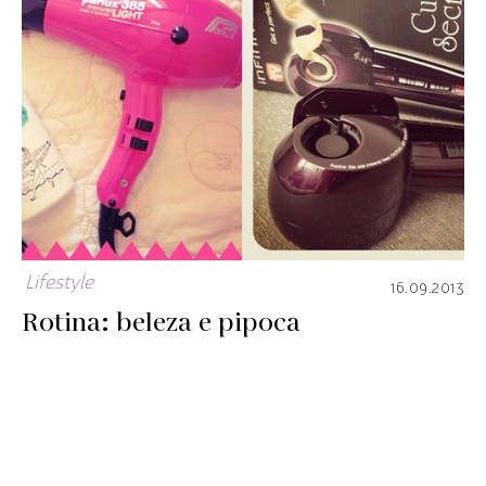
Lifestyle
16.09.2013
Rotina: beleza e pipoca