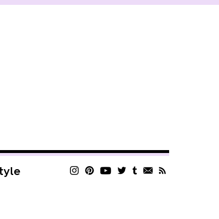
style