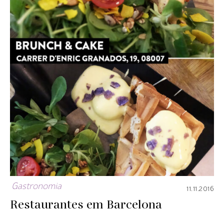
Gastronomia
11.11.2016
Restaurantes em Barcelona