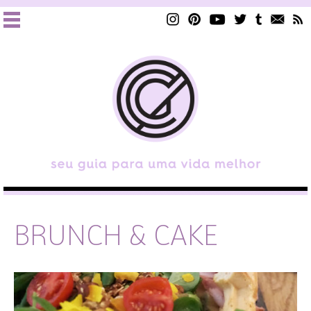
BRUNCH & CAKE