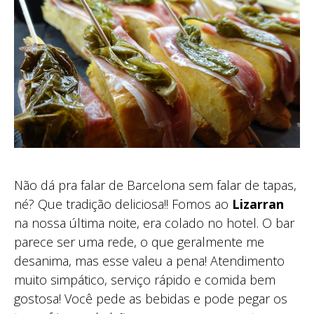
Não dá pra falar de Barcelona sem falar de tapas,
né? Que tradição deliciosa!! Fomos ao
Lizarran
na nossa última noite, era colado no hotel. O bar
parece ser uma rede, o que geralmente me
desanima, mas esse valeu a pena! Atendimento
muito simpático, serviço rápido e comida bem
gostosa! Você pede as bebidas e pode pegar os