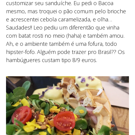
customizar seu sanduíche. Eu pedi o Bacoa
mesmo, mas troquei o pão comum pelo brioche
e acrescentei cebola caramelizada, e olha…
Saudades!! Leo pediu um diferentão que vinha
com batat rosti no meio (haha) e também amou.
Ah, e o ambiente também é uma fofura, todo
hipster-fofo. Alguém pode trazer pro Brasil?? Os
hambúgueres custam tipo 8/9 euros.