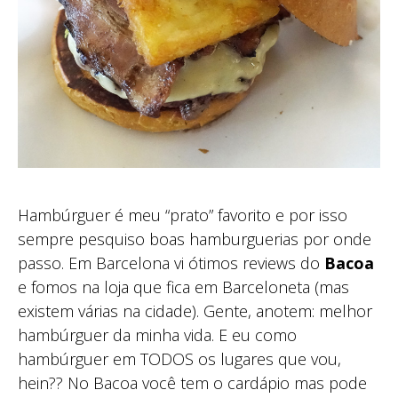
Hambúrguer é meu “prato” favorito e por isso
sempre pesquiso boas hamburguerias por onde
passo. Em Barcelona vi ótimos reviews do
Bacoa
e fomos na loja que fica em Barceloneta (mas
existem várias na cidade). Gente, anotem: melhor
hambúrguer da minha vida. E eu como
hambúrguer em TODOS os lugares que vou,
hein?? No Bacoa você tem o cardápio mas pode