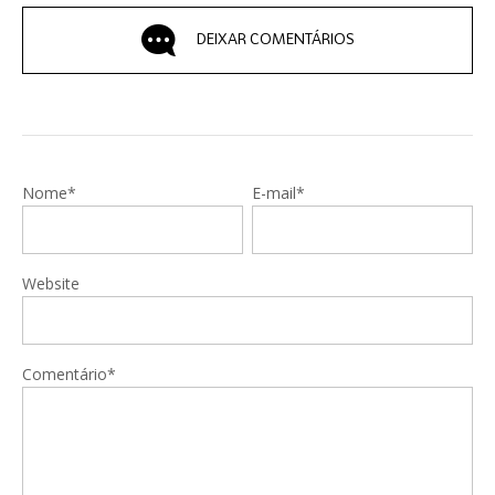
DEIXAR COMENTÁRIOS
Nome*
E-mail*
Website
Comentário*