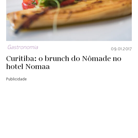
Gastronomia
09.01.2017
Curitiba: o brunch do Nômade no
hotel Nomaa
Publicidade