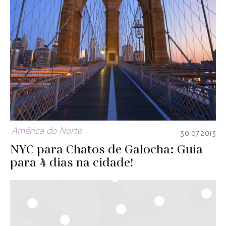
América do Norte
30.07.2013
NYC para Chatos de Galocha: Guia
para 4 dias na cidade!