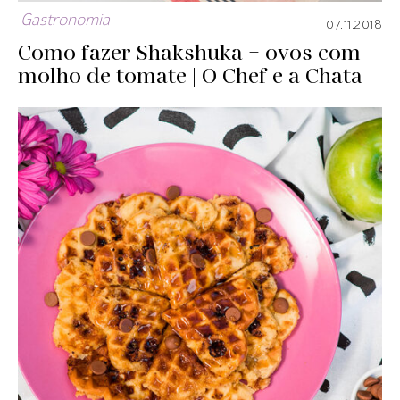
Gastronomia
07.11.2018
Como fazer Shakshuka – ovos com
molho de tomate | O Chef e a Chata