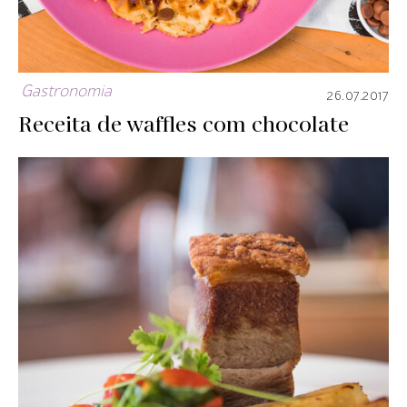
Gastronomia
26.07.2017
Receita de waffles com chocolate