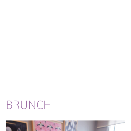
BRUNCH