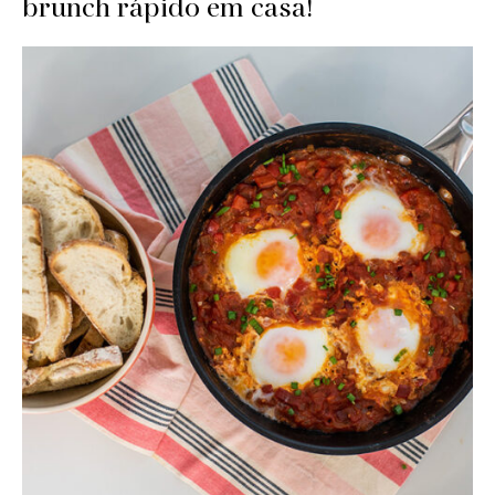
brunch rápido em casa!