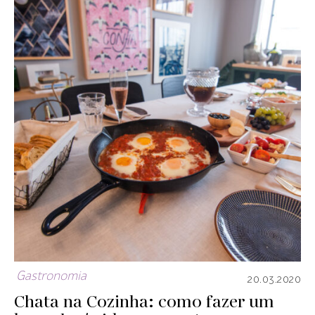
Gastronomia
20.03.2020
Chata na Cozinha: como fazer um