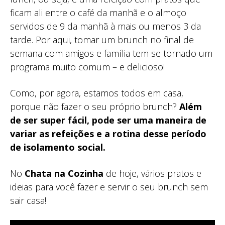
ficam ali entre o café da manhã e o almoço
servidos de 9 da manhã à mais ou menos 3 da
tarde. Por aqui, tomar um brunch no final de
semana com amigos e família tem se tornado um
programa muito comum – e delicioso!
Como, por agora, estamos todos em casa,
porque não fazer o seu próprio brunch?
Além
de ser super fácil, pode ser uma maneira de
variar as refeições e a rotina desse período
de isolamento social.
No
Chata na Cozinha
de hoje, vários pratos e
ideias para você fazer e servir o seu brunch sem
sair casa!