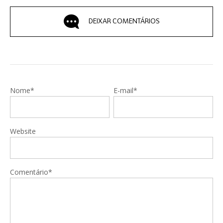
DEIXAR COMENTÁRIOS
Nome*
E-mail*
Website
Comentário*