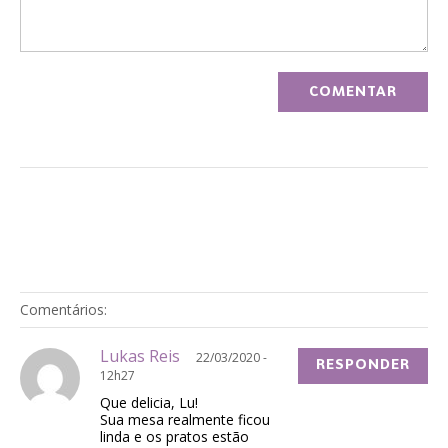
Comentários:
Lukas Reis
22/03/2020 -
RESPONDER
12h27
Que delicia, Lu!
Sua mesa realmente ficou
linda e os pratos estão