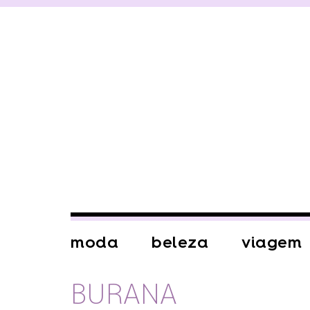
moda
beleza
viagem
BURANA