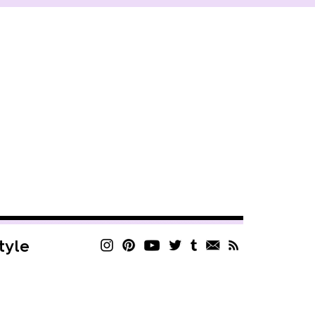
style