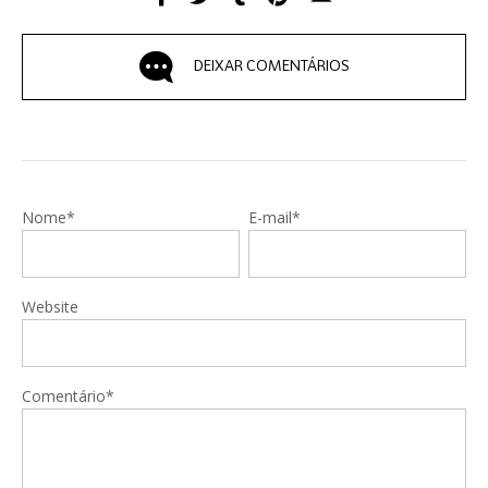
DEIXAR COMENTÁRIOS
Nome*
E-mail*
Website
Comentário*