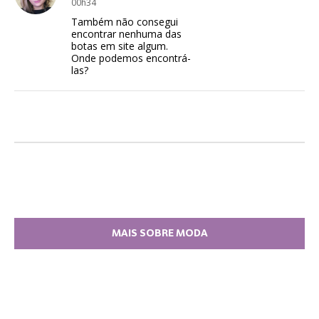
00h34
Também não consegui
encontrar nenhuma das
botas em site algum.
Onde podemos encontrá-
las?
MAIS SOBRE MODA