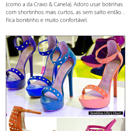
(como a da Cravo & Canela). Adoro usar botinhas
com shortinhos mais curtos, as sem salto então…
Fica bonitinho e muito confortável.