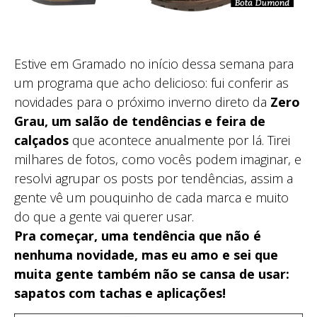
Estive em Gramado no início dessa semana para
um programa que acho delicioso: fui conferir as
novidades para o próximo inverno direto da
Zero
Grau, um salão de tendências e feira de
calçados
que acontece anualmente por lá. Tirei
milhares de fotos, como vocês podem imaginar, e
resolvi agrupar os posts por tendências, assim a
gente vê um pouquinho de cada marca e muito
do que a gente vai querer usar.
Pra começar, uma tendência que não é
nenhuma novidade, mas eu amo e sei que
muita gente também não se cansa de usar:
sapatos com tachas e aplicações!