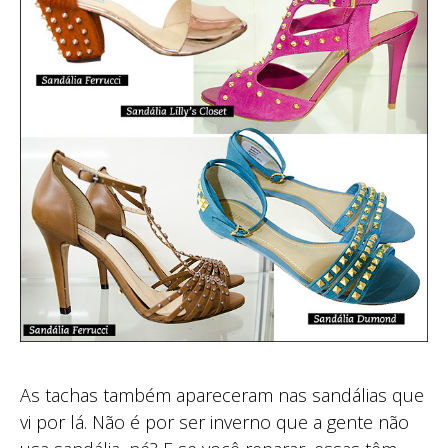
As tachas também apareceram nas sandálias que
vi por lá. Não é por ser inverno que a gente não