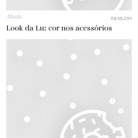
Moda
09.09.2011
Look da Lu: cor nos acessórios