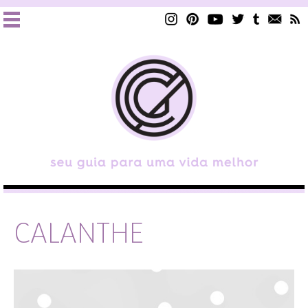
CALANTHE