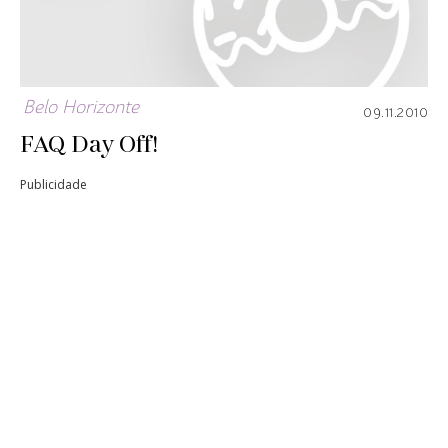
Belo Horizonte
09.11.2010
FAQ Day Off!
Publicidade