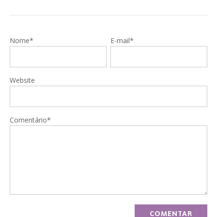
Nome*
E-mail*
Website
Comentário*