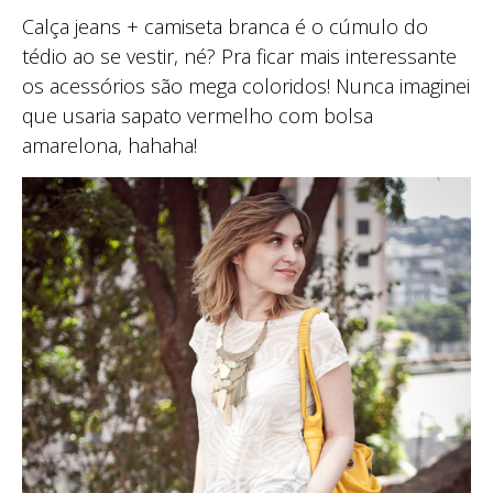
Calça jeans + camiseta branca é o cúmulo do
tédio ao se vestir, né? Pra ficar mais interessante
os acessórios são mega coloridos! Nunca imaginei
que usaria sapato vermelho com bolsa
amarelona, hahaha!