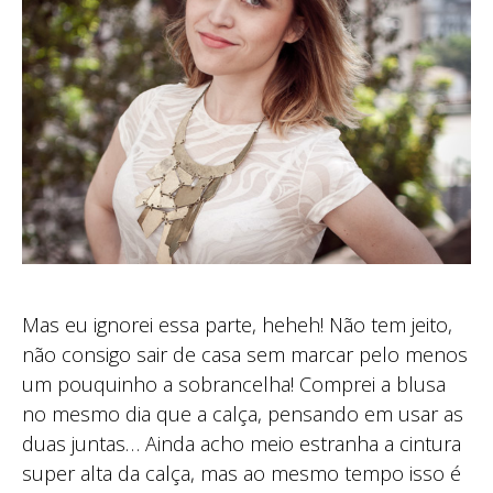
Mas eu ignorei essa parte, heheh! Não tem jeito,
não consigo sair de casa sem marcar pelo menos
um pouquinho a sobrancelha! Comprei a blusa
no mesmo dia que a calça, pensando em usar as
duas juntas… Ainda acho meio estranha a cintura
super alta da calça, mas ao mesmo tempo isso é