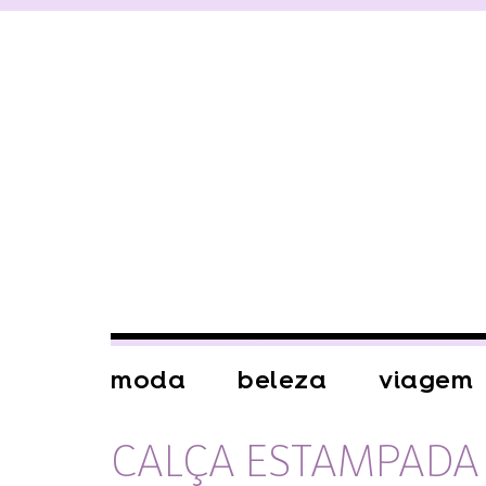
moda
beleza
viagem
CALÇA ESTAMPADA