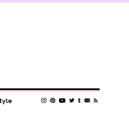
style