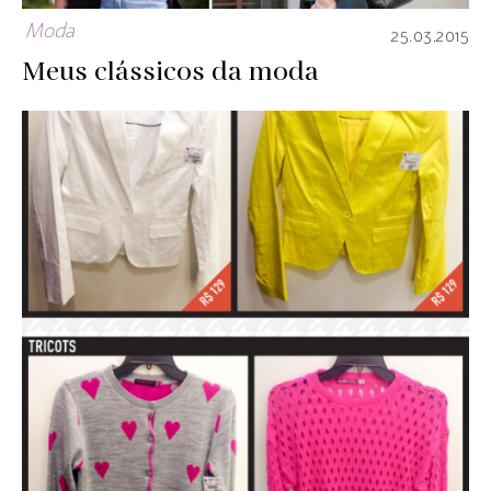
Moda
25.03.2015
Meus clássicos da moda