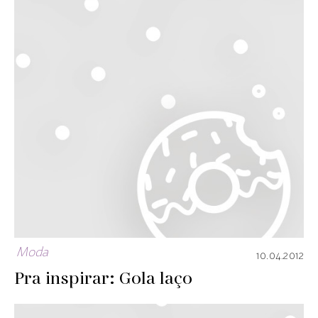
Moda
10.04.2012
Pra inspirar: Gola laço