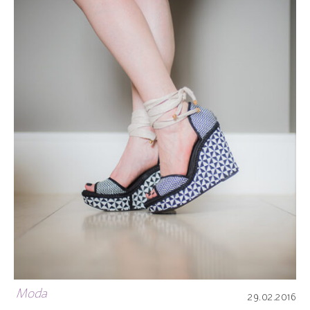
Moda
29.02.2016