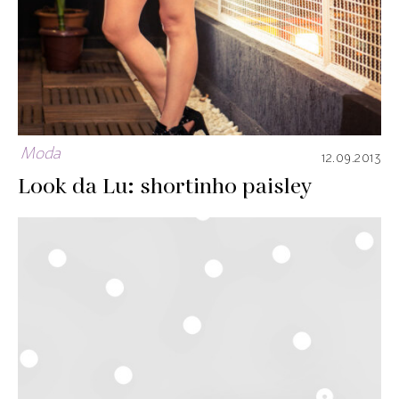
Moda
12.09.2013
Look da Lu: shortinho paisley