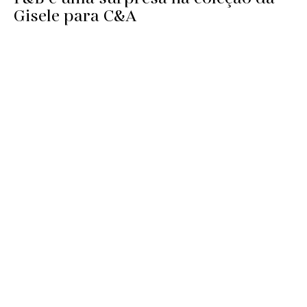
Gisele para C&A