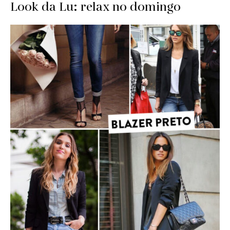
Look da Lu: relax no domingo