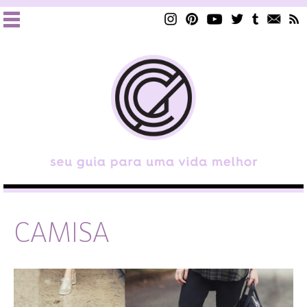
CAMISA