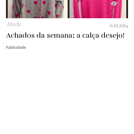
Moda
11.07.2014
Achados da semana: a calça desejo!
Publicidade