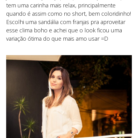
tem uma carinha mais relax, principalmente
quando é assim como no short, bem coloridinho!
Escolhi uma sandália com franjas pra aproveitar
esse clima boho e achei que o look ficou uma
variação ótima do que mais amo usar =D