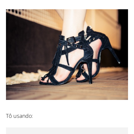
Tô usando: