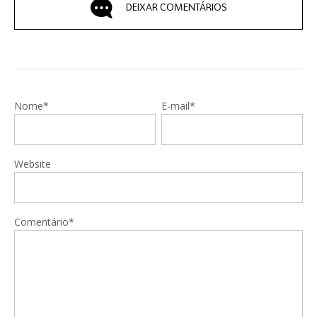
DEIXAR COMENTÁRIOS
Nome*
E-mail*
Website
Comentário*