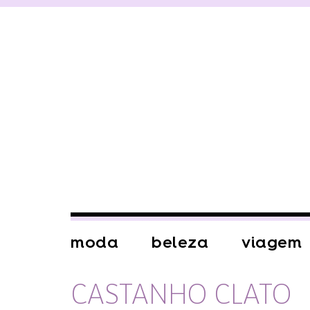
moda
beleza
viagem
CASTANHO CLATO