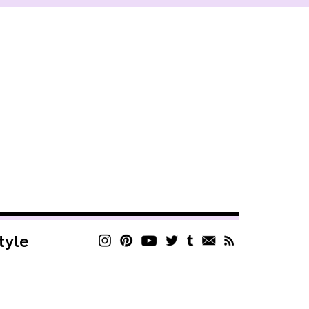
style