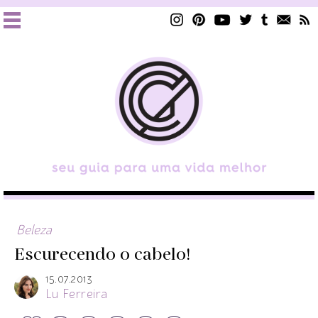
Beleza
Escurecendo o cabelo!
15.07.2013
Lu Ferreira