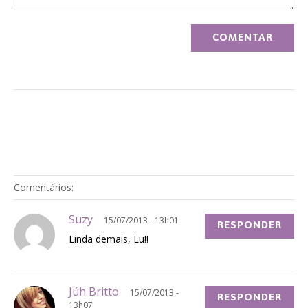
Comentários:
Suzy
15/07/2013 - 13h01
RESPONDER
Linda demais, Lu!!
Júh Britto
15/07/2013 -
RESPONDER
13h07