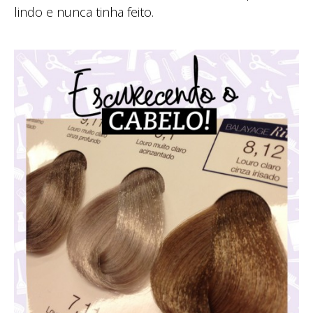
lindo e nunca tinha feito.