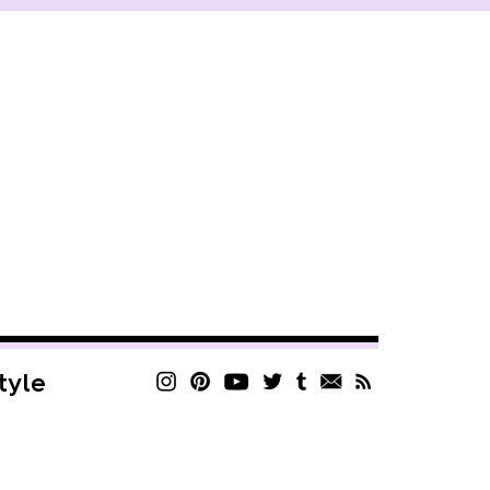
style