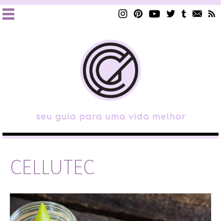
CELLUTEC