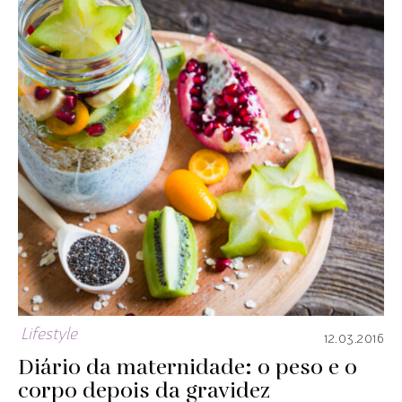
Lifestyle
12.03.2016
Diário da maternidade: o peso e o
corpo depois da gravidez