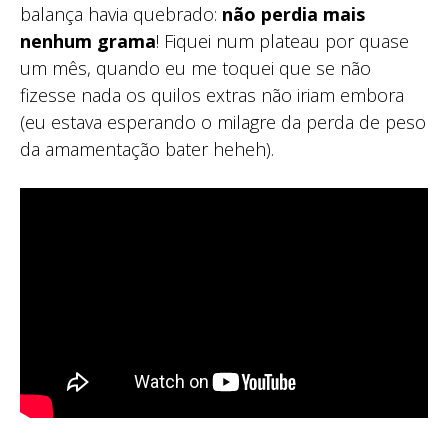
balança havia quebrado:
não perdia mais
nenhum grama
! Fiquei num plateau por quase
um mês, quando eu me toquei que se não
fizesse nada os quilos extras não iriam embora
(eu estava esperando o milagre da perda de peso
da amamentação bater heheh).