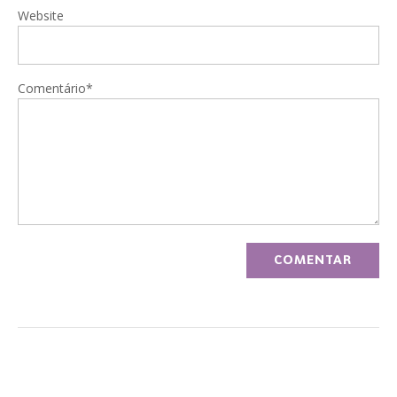
Website
Comentário*