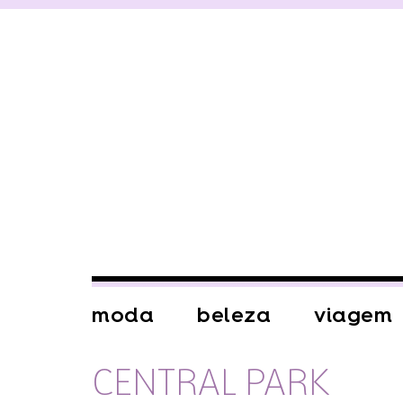
moda
beleza
viagem
CENTRAL PARK