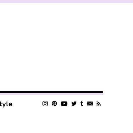
style