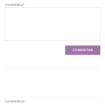
Comentário*
Comentários: