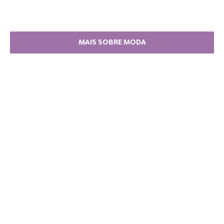
MAIS SOBRE MODA