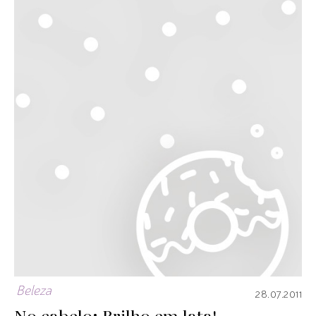
Beleza
28.07.2011