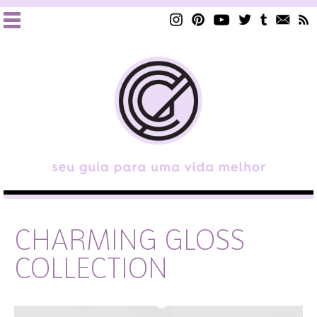
CHARMING GLOSS
COLLECTION