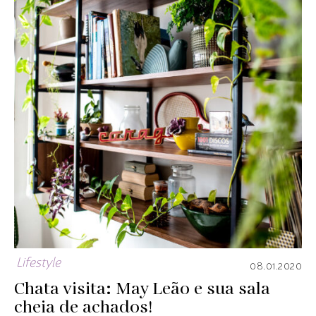
Lifestyle
08.01.2020
Chata visita: May Leão e sua sala
cheia de achados!