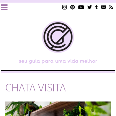
CHATA VISITA