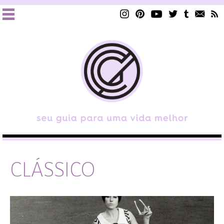
CLÁSSICO