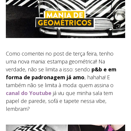
Como comentei no post de terça feira, tenho
uma nova mania: estampa geométrica!! Na
verdade, não se limita a isso: sendo
p&b e em
forma de padronagem já amo
, hahaha! E
também não se limita à moda: quem assina o
canal do Youtube
já viu que minha sala tem
papel de parede, sofá e tapete nessa vibe,
lembram?