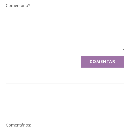
Comentário*
Comentários: