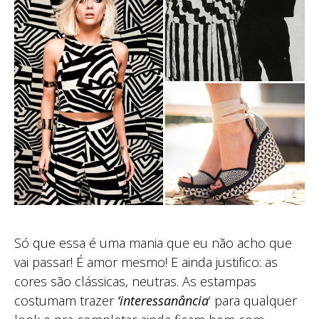
Só que essa é uma mania que eu não acho que
vai passar! É amor mesmo! E ainda justifico: as
cores são clássicas, neutras. As estampas
costumam trazer
‘interessanância
‘ para qualquer