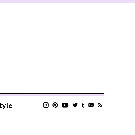
style