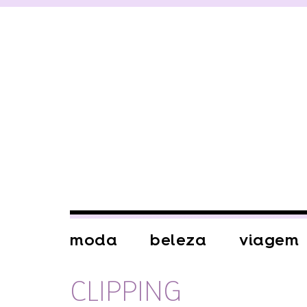
moda
beleza
viagem
CLIPPING