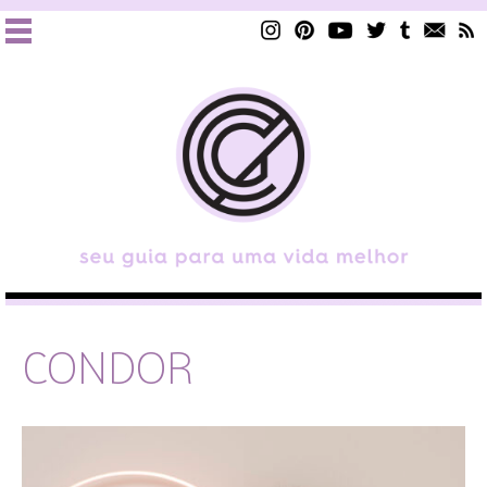
CONDOR