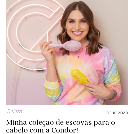
Beleza
02.10.2020
Minha coleção de escovas para o
cabelo com a Condor!