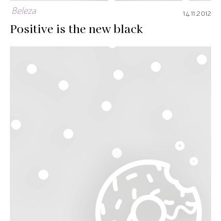
Beleza
14.11.2012
Positive is the new black