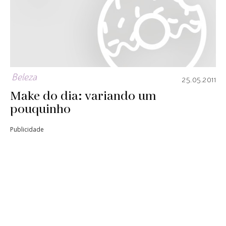
Beleza
25.05.2011
Make do dia: variando um
pouquinho
Publicidade