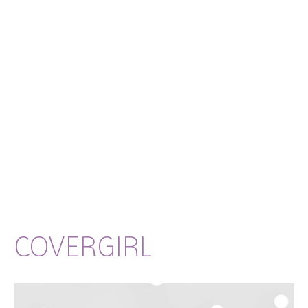
COVERGIRL