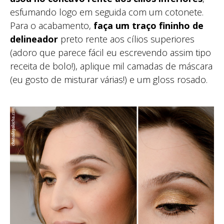
esfumando logo em seguida com um cotonete.
Para o acabamento,
faça um traço fininho de
delineador
preto rente aos cílios superiores
(adoro que parece fácil eu escrevendo assim tipo
receita de bolo!), aplique mil camadas de máscara
(eu gosto de misturar várias!) e um gloss rosado.