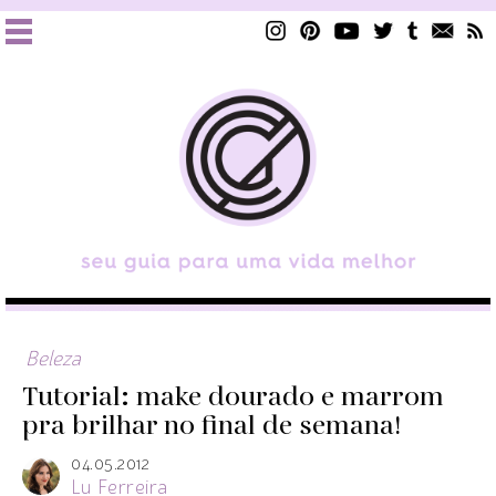
Beleza
Tutorial: make dourado e marrom
pra brilhar no final de semana!
04.05.2012
Lu Ferreira