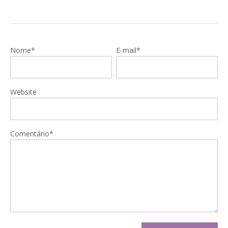
Nome*
E-mail*
Website
Comentário*