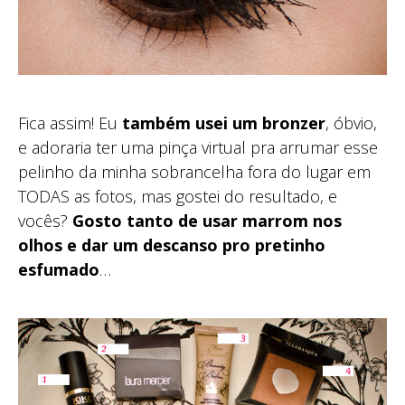
Fica assim! Eu
também usei um bronzer
, óbvio,
e adoraria ter uma pinça virtual pra arrumar esse
pelinho da minha sobrancelha fora do lugar em
TODAS as fotos, mas gostei do resultado, e
vocês?
Gosto tanto de usar marrom nos
olhos e dar um descanso pro pretinho
esfumado
…