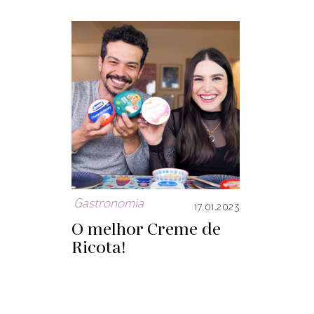
Gastronomia
17.01.2023
O melhor Creme de
Ricota!