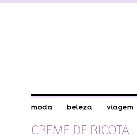
moda
beleza
viagem
CREME DE RICOTA