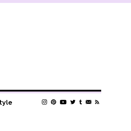
style