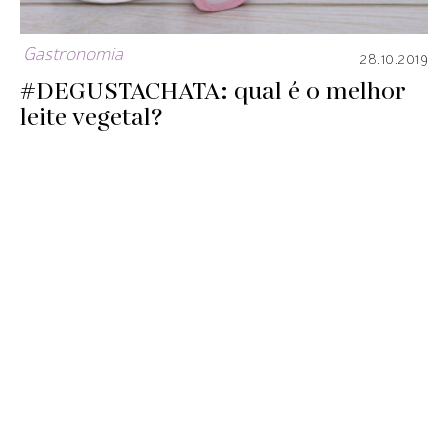
Gastronomia
28.10.2019
#DEGUSTACHATA: qual é o melhor
leite vegetal?