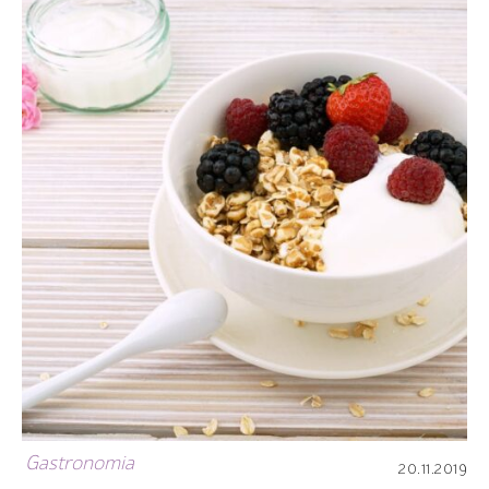
Gastronomia
20.11.2019