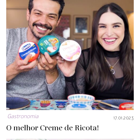
Gastronomia
17.01.2023
O melhor Creme de Ricota!