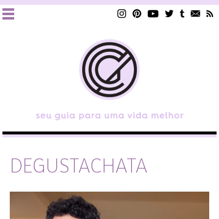
DEGUSTACHATA