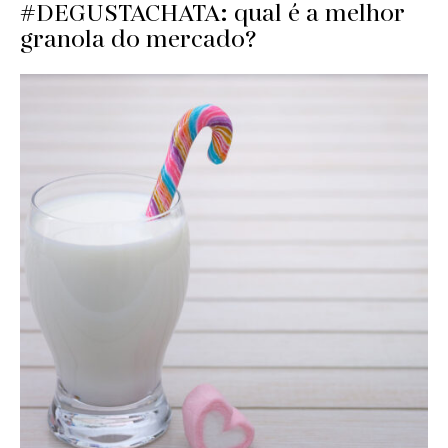
#DEGUSTACHATA: qual é a melhor
granola do mercado?