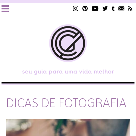
DICAS DE FOTOGRAFIA