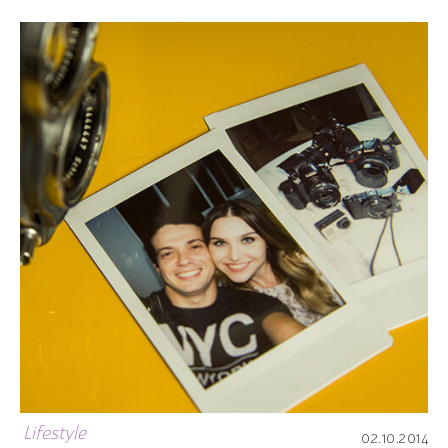
Lifestyle
02.10.2014