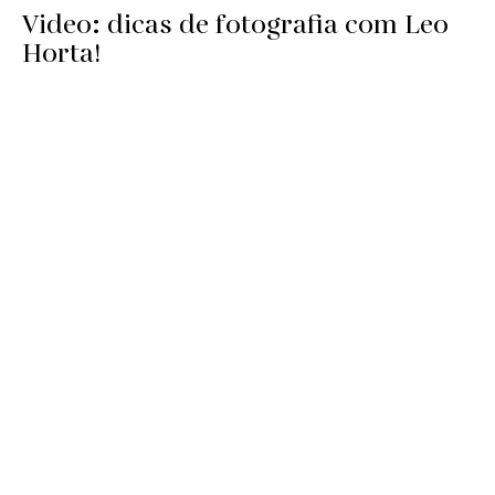
Video: dicas de fotografia com Leo
Horta!