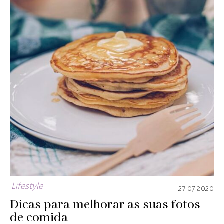
Lifestyle
27.07.2020
Dicas para melhorar as suas fotos
de comida