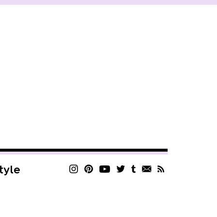
style