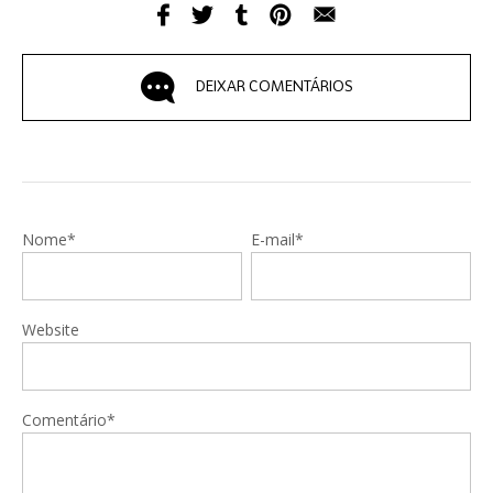
DEIXAR COMENTÁRIOS
Nome*
E-mail*
Website
Comentário*