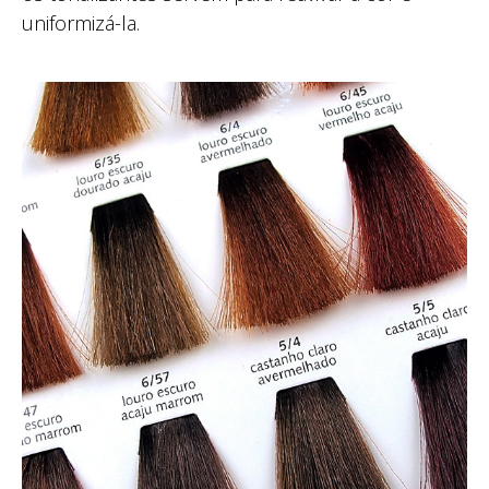
uniformizá-la.