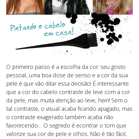
O primeiro passo é a escolha da cor: seu gosto
pessoal, uma boa dose de senso e a cor da sua
pele é que vão ditar essa decisão! É interessante
que a cor do cabelo contraste de leve com a cor
da pele, mas muita atenção ao leve, hein! Sem o
tal contraste, o visual acaba ficando apagado, mas
o contraste exagerado também acaba não
favorecendo… O segredo é econtrar o tom que
valorize sua cor de pele e olhos. Não é tão fácil,