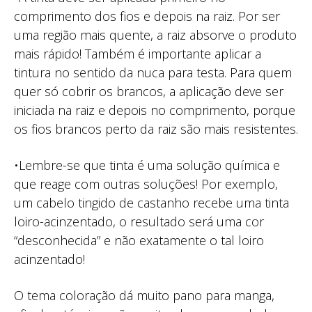
comprimento dos fios e depois na raiz. Por ser
uma região mais quente, a raiz absorve o produto
mais rápido! Também é importante aplicar a
tintura no sentido da nuca para testa. Para quem
quer só cobrir os brancos, a aplicação deve ser
iniciada na raiz e depois no comprimento, porque
os fios brancos perto da raiz são mais resistentes.
•Lembre-se que tinta é uma solução química e
que reage com outras soluções! Por exemplo,
um cabelo tingido de castanho recebe uma tinta
loiro-acinzentado, o resultado será uma cor
“desconhecida” e não exatamente o tal loiro
acinzentado!
O tema coloração dá muito pano para manga,