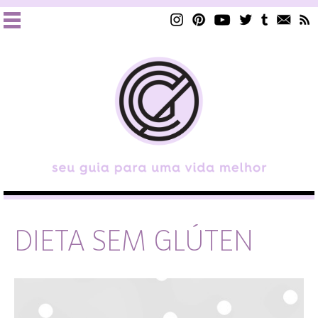
DIETA SEM GLÚTEN