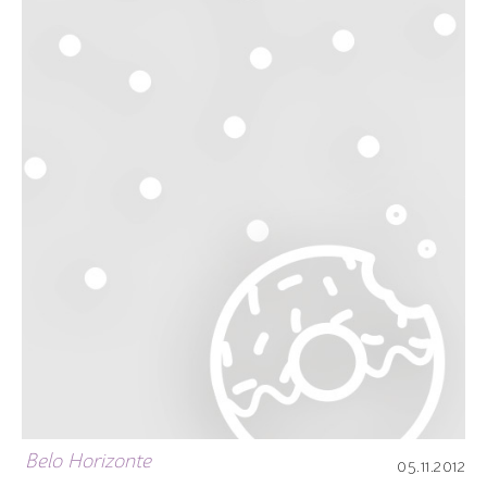
Belo Horizonte
05.11.2012