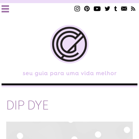
DIP DYE