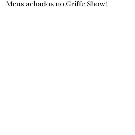
Meus achados no Griffe Show!