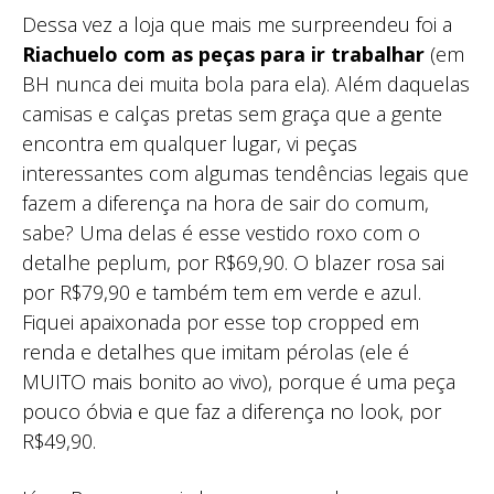
Dessa vez a loja que mais me surpreendeu foi a
Riachuelo com as peças para ir trabalhar
(em
BH nunca dei muita bola para ela). Além daquelas
camisas e calças pretas sem graça que a gente
encontra em qualquer lugar, vi peças
interessantes com algumas tendências legais que
fazem a diferença na hora de sair do comum,
sabe? Uma delas é esse vestido roxo com o
detalhe peplum, por R$69,90. O blazer rosa sai
por R$79,90 e também tem em verde e azul.
Fiquei apaixonada por esse top cropped em
renda e detalhes que imitam pérolas (ele é
MUITO mais bonito ao vivo), porque é uma peça
pouco óbvia e que faz a diferença no look, por
R$49,90.