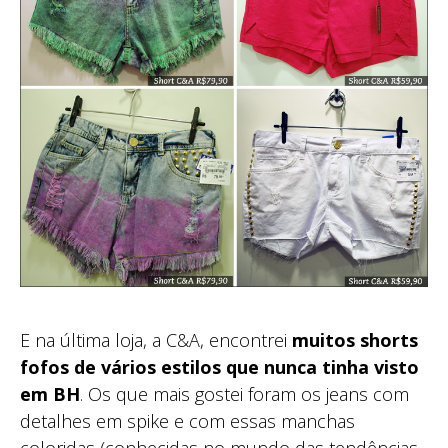
E na última loja, a C&A, encontrei
muitos shorts
fofos de vários estilos que nunca tinha visto
em BH
. Os que mais gostei foram os jeans com
detalhes em spike e com essas manchas