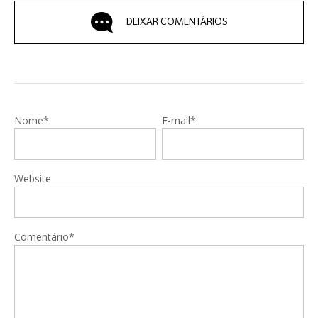
DEIXAR COMENTÁRIOS
Nome*
E-mail*
Website
Comentário*