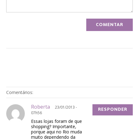
Comentários:
Roberta
23/01/2013 -
RESPONDER
07h56
Essas lojas foram de que
shopping? Importante,
porque aqui no Rio muda
muito dependendo da