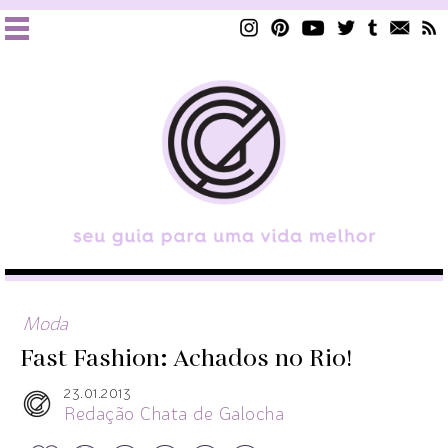
Moda
Fast Fashion: Achados no Rio!
23.01.2013
Redação Chata de Galocha