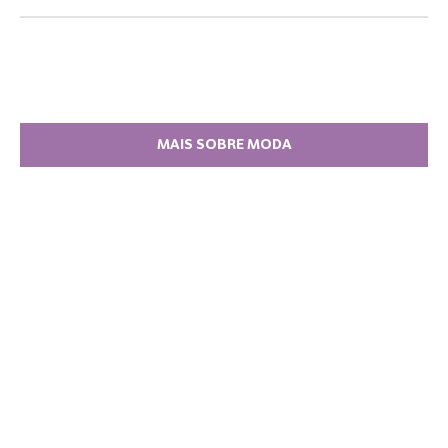
MAIS SOBRE MODA