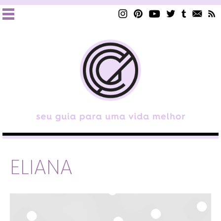
ELIANA