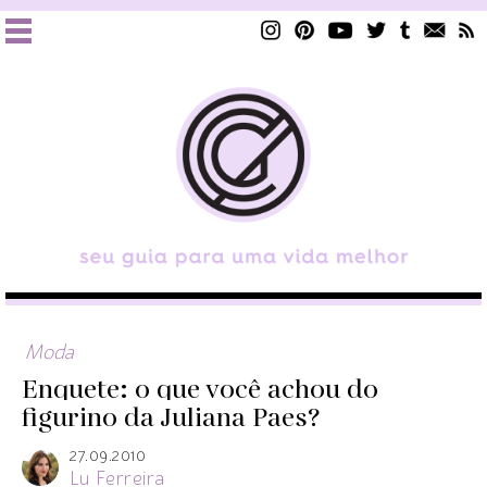
Moda
Enquete: o que você achou do
figurino da Juliana Paes?
27.09.2010
Lu Ferreira