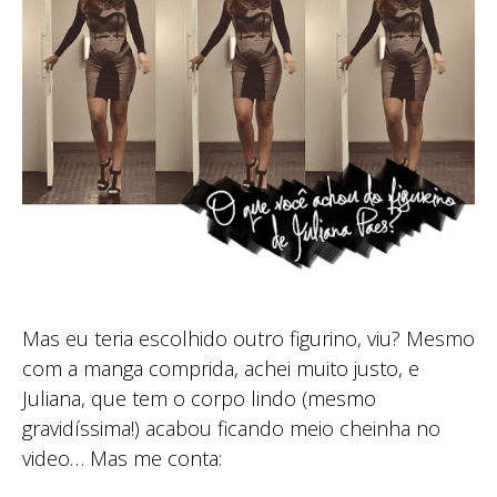
Mas eu teria escolhido outro figurino, viu? Mesmo
com a manga comprida, achei muito justo, e
Juliana, que tem o corpo lindo (mesmo
gravidíssima!) acabou ficando meio cheinha no
video… Mas me conta: