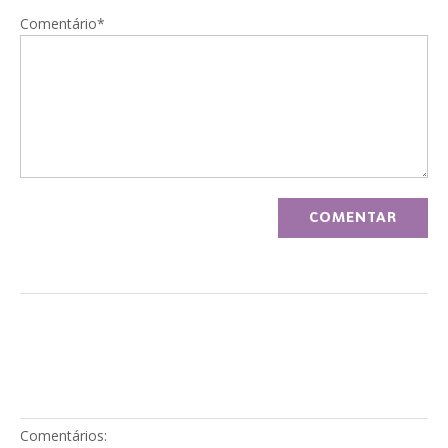
Comentário*
Comentários: