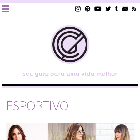
ESPORTIVO