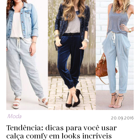
Moda
20.09.2016
Tendência: dicas para você usar
calça comfy em looks incríveis