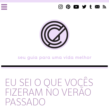
EU SEI O QUE VOCÊS
FIZERAM NO VERÃO
PASSADO