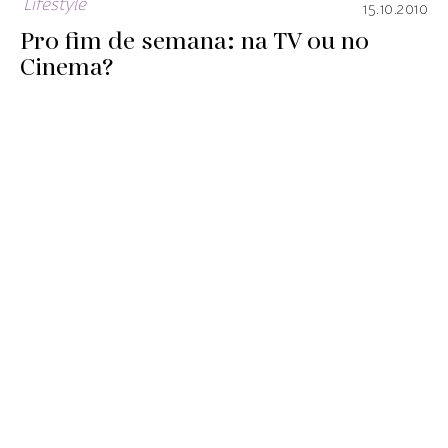
Lifestyle
15.10.2010
Pro fim de semana: na TV ou no
Cinema?