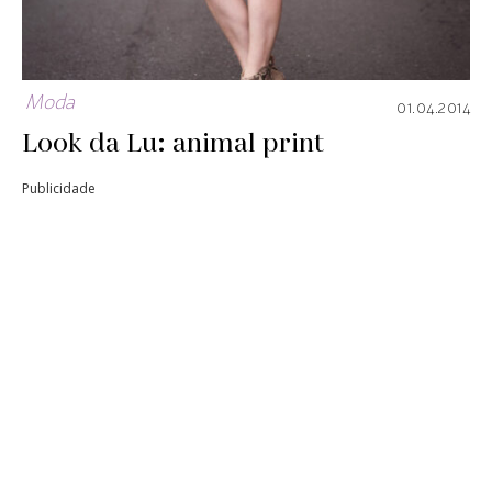
Moda
01.04.2014
Look da Lu: animal print
Publicidade