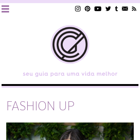
FASHION UP