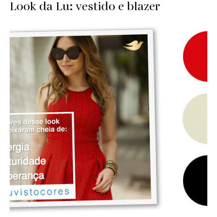
Look da Lu: vestido e blazer