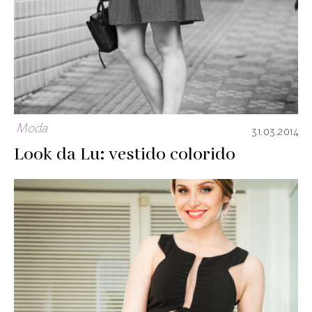
Moda
31.03.2014
Look da Lu: vestido colorido