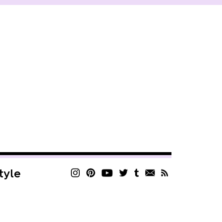
style