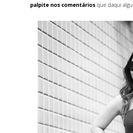
palpite nos comentários
que daqui algu