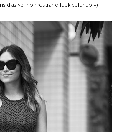
ns dias venho mostrar o look colorido =)