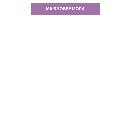
MAIS SOBRE MODA