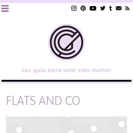
FLATS AND CO