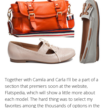
Together with Camila and Carla I’ll be a part of a
section that premiers soon at the website,
Flatspedia, which will show a little more about
each model. The hard thing was to select my
favorites among the thousands of options in the