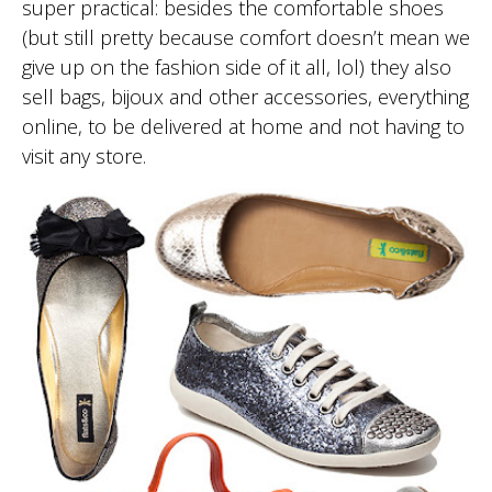
super practical: besides the comfortable shoes
(but still pretty because comfort doesn’t mean we
give up on the fashion side of it all, lol) they also
sell bags, bijoux and other accessories, everything
online, to be delivered at home and not having to
visit any store.