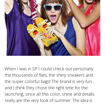
When I was in SP I could check out personally
the thousands of flats, the shiny sneakers and
the super colorful bags! The brand is very fun,
and I think they chose the right time for the
launching, since all this color, shine and details
really are the very look of summer. The idea is