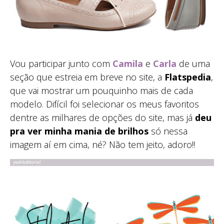
Vou participar junto com
Camila
e
Carla
de uma
seção que estreia em breve no site, a
Flatspedia
,
que vai mostrar um pouquinho mais de cada
modelo. Difícil foi selecionar os meus favoritos
dentre as milhares de opções do site, mas já
deu
pra ver minha mania de brilhos
só nessa
imagem aí em cima, né? Não tem jeito, adoro!!