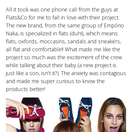
All it took was one phone call from the guys at
Flats&Co for me to fall in love with their project.
The new brand, from the same group of Empório
Naka, is specialized in flats (duh!), which means:
flats, oxfords, moccasins, sandals and sneakers,
all flat and comfortable!! What made me like the
project so much was the excitement of the crew
while talking about their baby (a new project is
just like a son, isn’t it?). The anxiety was contagious
and made me super curious to know the
products better!