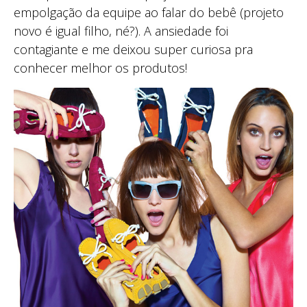
empolgação da equipe ao falar do bebê (projeto
novo é igual filho, né?). A ansiedade foi
contagiante e me deixou super curiosa pra
conhecer melhor os produtos!