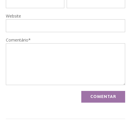
Website
Comentário*