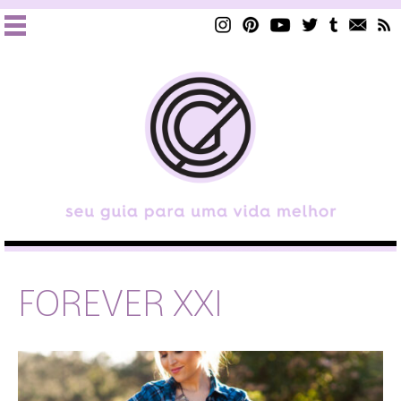
FOREVER XXI